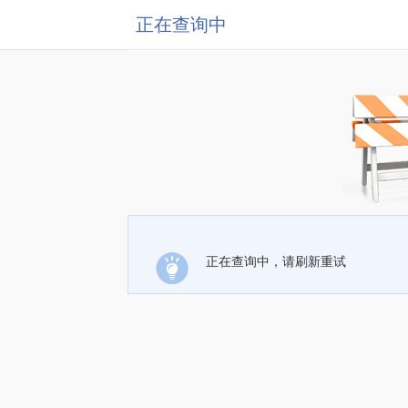
正在查询中
正在查询中，请刷新重试